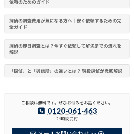
依頼のためのガイド
探偵の調査費用が気になる方へ｜安く依頼するための完
全ガイド
探偵の即日調査とは？今すぐ依頼して解決までの流れを
解説
「探偵」と「興信所」の違いとは？ 現役探偵が徹底解説
ご相談は無料です。ぜひお悩みをお話ください。
0120-061-463
24時間受付
メールお問い合わせ >>