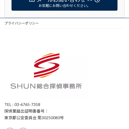
お気軽にお問い合わせください。
プライバシーポリシー
TEL : 03-6765-7358
探偵業届出証明書番号：
東京都公安委員会 第30250080号