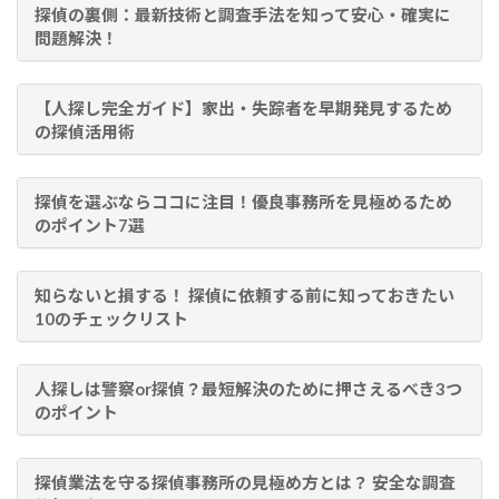
探偵の裏側：最新技術と調査手法を知って安心・確実に
問題解決！
【人探し完全ガイド】家出・失踪者を早期発見するため
の探偵活用術
探偵を選ぶならココに注目！優良事務所を見極めるため
のポイント7選
知らないと損する！ 探偵に依頼する前に知っておきたい
10のチェックリスト
人探しは警察or探偵？最短解決のために押さえるべき3つ
のポイント
探偵業法を守る探偵事務所の見極め方とは？ 安全な調査