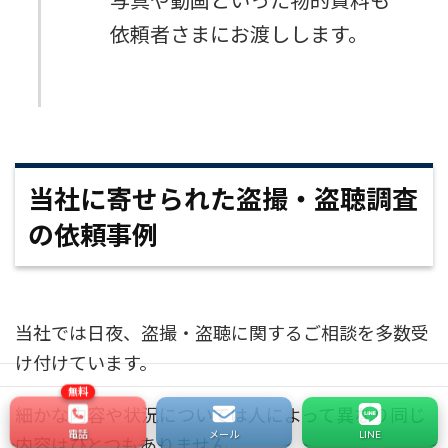
依頼者さまにお渡しします。
当社に寄せられた盗撮・盗聴調査
の依頼事例
当社では日夜、盗撮・盗聴に関するご相談を多数受
け付けています。
細かな内容や状況については人によって異なり同じ
電話
メール
LINE
内容はひとつもありません。