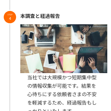
本調査と経過報告
STEP
4
当社では大規模かつ短期集中型
の情報収集が可能です。結果を
心待ちにする依頼者さまの不安
を軽減するため、経過報告もし