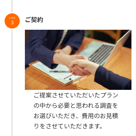
ご契約
STEP
3
ご提案させていただいたプラン
の中から必要と思われる調査を
お選びいただき、費用のお見積
りをさせていただきます。