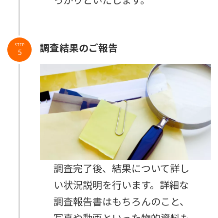
っかりといたします。
調査結果のご報告
STEP
5
調査完了後、結果について詳し
い状況説明を行います。詳細な
調査報告書はもちろんのこと、
写真や動画といった物的資料も