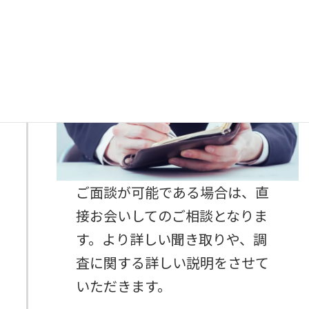
お会いしてのご相談
STEP
2
ご面談が可能である場合は、直
接お会いしてのご相談となりま
す。より詳しい聞き取りや、調
査に関する詳しい説明をさせて
いただきます。