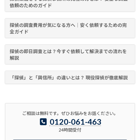
依頼のためのガイド
探偵の調査費用が気になる方へ｜安く依頼するための完
全ガイド
探偵の即日調査とは？今すぐ依頼して解決までの流れを
解説
「探偵」と「興信所」の違いとは？ 現役探偵が徹底解説
ご相談は無料です。ぜひお悩みをお話ください。
0120-061-463
24時間受付