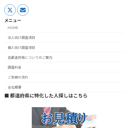
メニュー
HOME
法人向け調査項目
個人向け調査項目
各都道府県についてのご案内
調査料金
ご依頼の流れ
会社概要
■ 都道府県に特化した人探しはこちら