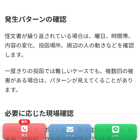
発生パターンの確認
怪文書が繰り返されている場合は、曜日、時間帯、
内容の変化、投函場所、周辺の人の動きなどを確認
します。
一度きりの投函では難しいケースでも、複数回の被
害がある場合は、パターンが見えてくることがあり
ます。
必要に応じた現場確認
状況に応じて、ポスト周辺、集合住宅の出入口、駐
電話
メール
LINE
車場、共用部、自宅周辺の確認を行います。