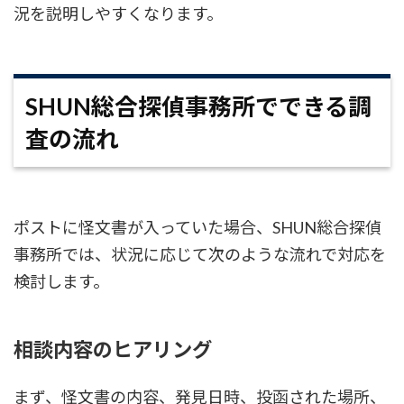
況を説明しやすくなります。
SHUN総合探偵事務所でできる調
査の流れ
ポストに怪文書が入っていた場合、SHUN総合探偵
事務所では、状況に応じて次のような流れで対応を
検討します。
相談内容のヒアリング
まず、怪文書の内容、発見日時、投函された場所、