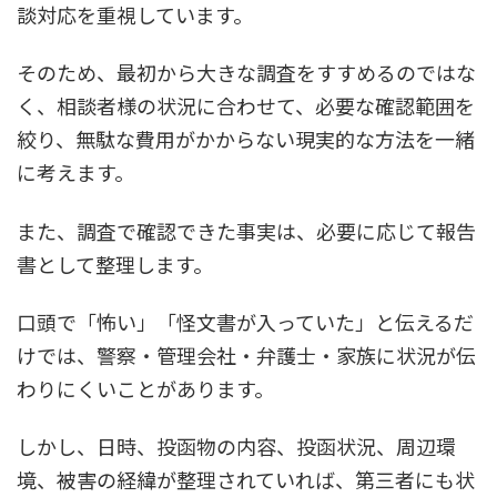
談対応を重視しています。
そのため、最初から大きな調査をすすめるのではな
く、相談者様の状況に合わせて、必要な確認範囲を
絞り、無駄な費用がかからない現実的な方法を一緒
に考えます。
また、調査で確認できた事実は、必要に応じて報告
書として整理します。
口頭で「怖い」「怪文書が入っていた」と伝えるだ
けでは、警察・管理会社・弁護士・家族に状況が伝
わりにくいことがあります。
しかし、日時、投函物の内容、投函状況、周辺環
境、被害の経緯が整理されていれば、第三者にも状