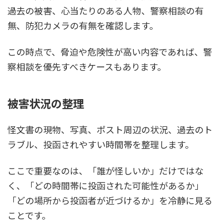
過去の被害、心当たりのある人物、警察相談の有
無、防犯カメラの有無を確認します。
この時点で、脅迫や危険性が高い内容であれば、警
察相談を優先すべきケースもあります。
被害状況の整理
怪文書の現物、写真、ポスト周辺の状況、過去のト
ラブル、投函されやすい時間帯を整理します。
ここで重要なのは、「誰が怪しいか」だけではな
く、「どの時間帯に投函された可能性があるか」
「どの場所から投函者が近づけるか」を冷静に見る
ことです。