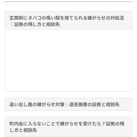
玄関前にタバコの吸い殻を捨てられる嫌がらせの対処法
｜証拠の残し方と相談先
追い出し屋の嫌がらせ対策｜退去強要の証拠と相談先
町内会に入らないことで嫌がらせを受けたら？証拠の残
し方と相談先