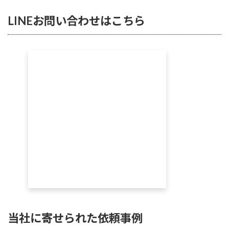
LINEお問い合わせはこちら
当社に寄せられた依頼事例