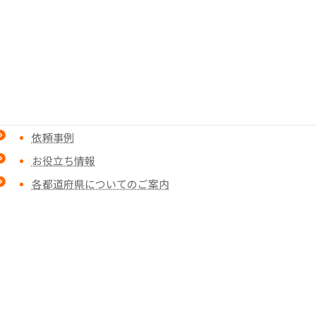
検索
依頼事例
お役立ち情報
各都道府県についてのご案内