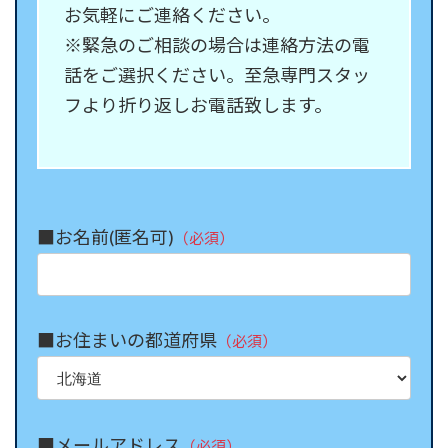
お気軽にご連絡ください。
※緊急のご相談の場合は連絡方法の電
話をご選択ください。至急専門スタッ
フより折り返しお電話致します。
■お名前(匿名可)
（必須）
■お住まいの都道府県
（必須）
■メールアドレス
（必須）