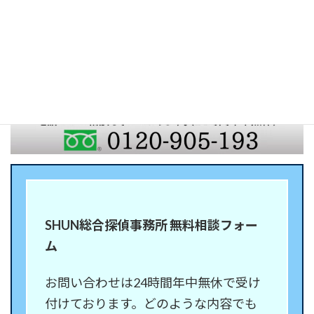
ご相談やお問い合わせは、以下の連絡先でお願いい
たします。
SHUN総合探偵事務所 無料相談フォー
ム
お問い合わせは24時間年中無休で受け
付けております。どのような内容でも