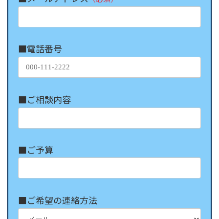
■電話番号
■ご相談内容
■ご予算
■ご希望の連絡方法