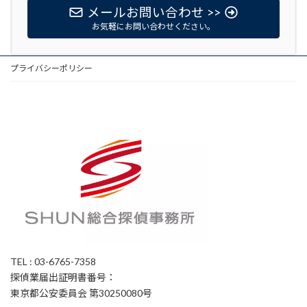
メールお問い合わせ >>
お気軽にお問い合わせください。
プライバシーポリシー
TEL : 03-6765-7358
探偵業届出証明書番号：
東京都公安委員会 第30250080号