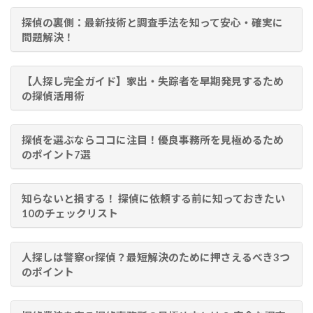
探偵の裏側：最新技術と調査手法を知って安心・確実に
問題解決！
【人探し完全ガイド】家出・失踪者を早期発見するため
の探偵活用術
探偵を選ぶならココに注目！優良事務所を見極めるため
のポイント7選
知らないと損する！ 探偵に依頼する前に知っておきたい
10のチェックリスト
人探しは警察or探偵？最短解決のために押さえるべき3つ
のポイント