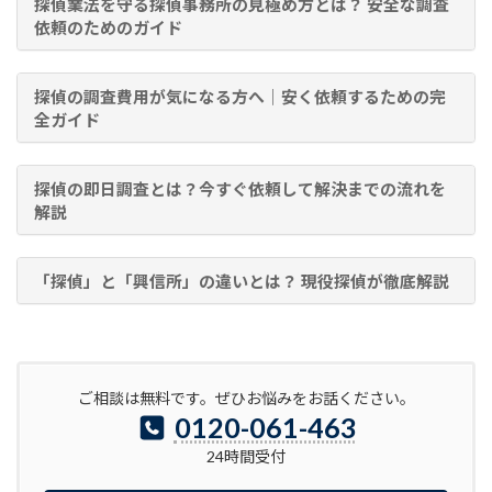
探偵業法を守る探偵事務所の見極め方とは？ 安全な調査
依頼のためのガイド
探偵の調査費用が気になる方へ｜安く依頼するための完
全ガイド
探偵の即日調査とは？今すぐ依頼して解決までの流れを
解説
「探偵」と「興信所」の違いとは？ 現役探偵が徹底解説
ご相談は無料です。ぜひお悩みをお話ください。
0120-061-463
24時間受付