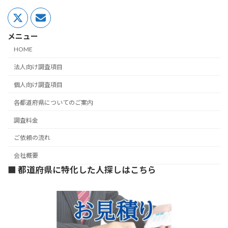
メニュー
HOME
法人向け調査項目
個人向け調査項目
各都道府県についてのご案内
調査料金
ご依頼の流れ
会社概要
■ 都道府県に特化した人探しはこちら