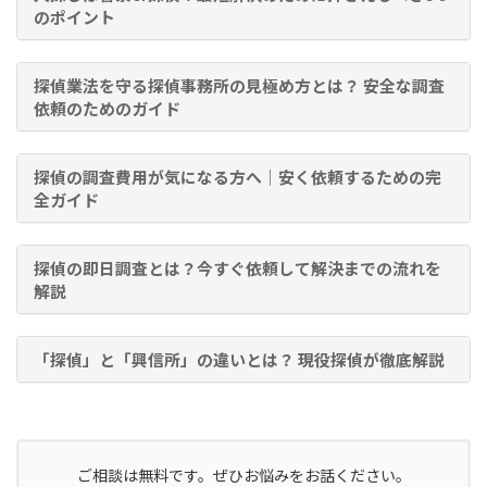
のポイント
探偵業法を守る探偵事務所の見極め方とは？ 安全な調査
依頼のためのガイド
探偵の調査費用が気になる方へ｜安く依頼するための完
全ガイド
探偵の即日調査とは？今すぐ依頼して解決までの流れを
解説
「探偵」と「興信所」の違いとは？ 現役探偵が徹底解説
ご相談は無料です。ぜひお悩みをお話ください。