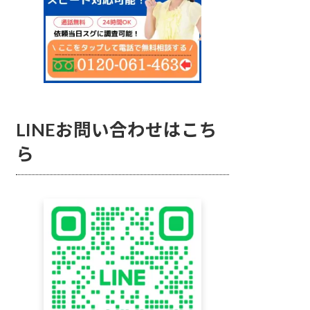
LINEお問い合わせはこち
ら