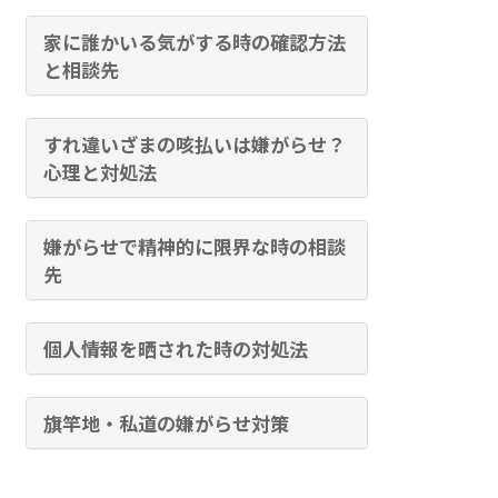
家に誰かいる気がする時の確認方法
と相談先
すれ違いざまの咳払いは嫌がらせ？
心理と対処法
嫌がらせで精神的に限界な時の相談
先
個人情報を晒された時の対処法
旗竿地・私道の嫌がらせ対策