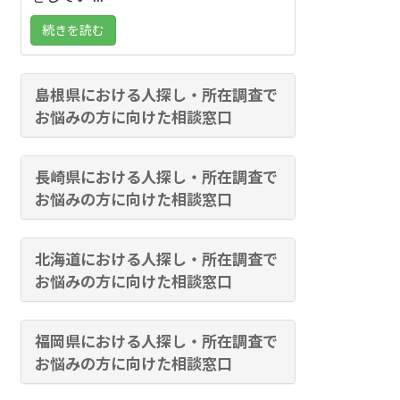
続きを読む
島根県における人探し・所在調査で
お悩みの方に向けた相談窓口
長崎県における人探し・所在調査で
お悩みの方に向けた相談窓口
北海道における人探し・所在調査で
お悩みの方に向けた相談窓口
福岡県における人探し・所在調査で
お悩みの方に向けた相談窓口