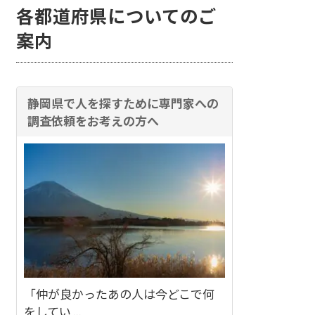
各都道府県についてのご
案内
静岡県で人を探すために専門家への
調査依頼をお考えの方へ
「仲が良かったあの人は今どこで何
をしてい ...