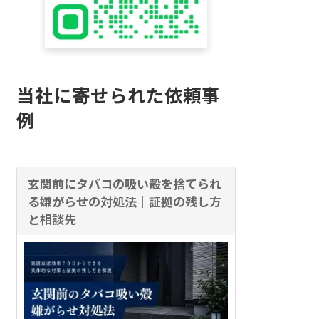
当社に寄せられた依頼事
例
玄関前にタバコの吸い殻を捨てられ
る嫌がらせの対処法｜証拠の残し方
と相談先