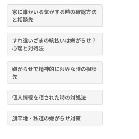
家に誰かいる気がする時の確認方法
と相談先
すれ違いざまの咳払いは嫌がらせ？
心理と対処法
嫌がらせで精神的に限界な時の相談
先
個人情報を晒された時の対処法
旗竿地・私道の嫌がらせ対策