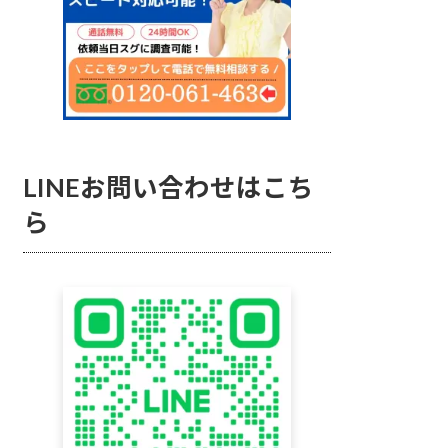
LINEお問い合わせはこち
ら