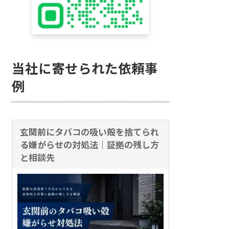
当社に寄せられた依頼事
例
玄関前にタバコの吸い殻を捨てられ
る嫌がらせの対処法｜証拠の残し方
と相談先