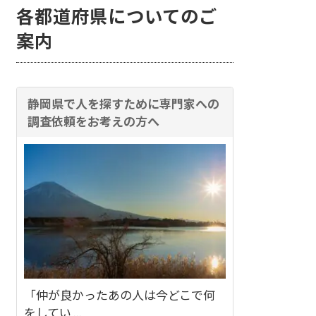
各都道府県についてのご
案内
静岡県で人を探すために専門家への
調査依頼をお考えの方へ
「仲が良かったあの人は今どこで何
をしてい ...