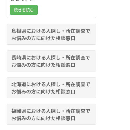
続きを読む
島根県における人探し・所在調査で
お悩みの方に向けた相談窓口
長崎県における人探し・所在調査で
お悩みの方に向けた相談窓口
北海道における人探し・所在調査で
お悩みの方に向けた相談窓口
福岡県における人探し・所在調査で
お悩みの方に向けた相談窓口