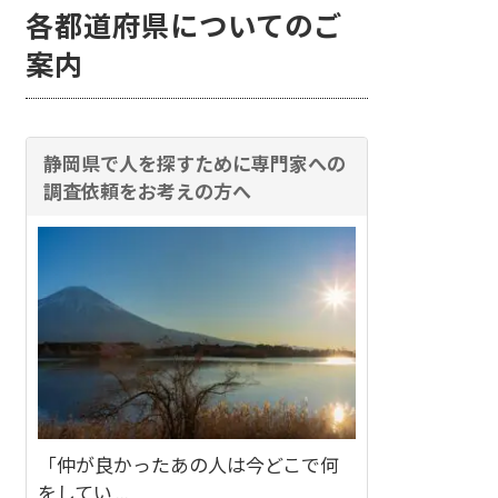
各都道府県についてのご
案内
静岡県で人を探すために専門家への
調査依頼をお考えの方へ
「仲が良かったあの人は今どこで何
をしてい ...