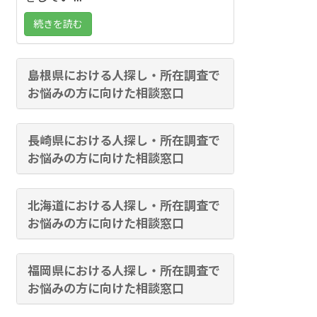
続きを読む
島根県における人探し・所在調査で
お悩みの方に向けた相談窓口
長崎県における人探し・所在調査で
お悩みの方に向けた相談窓口
北海道における人探し・所在調査で
お悩みの方に向けた相談窓口
福岡県における人探し・所在調査で
お悩みの方に向けた相談窓口