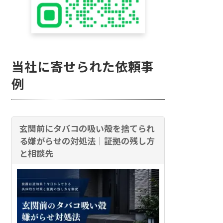
当社に寄せられた依頼事
例
玄関前にタバコの吸い殻を捨てられ
る嫌がらせの対処法｜証拠の残し方
と相談先