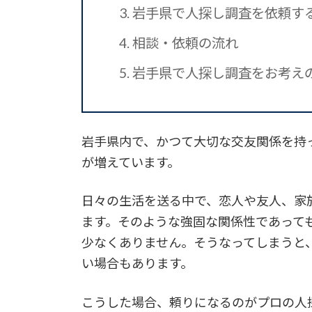
3.
岩手県で人探し調査を依頼す
4.
相談・依頼の流れ
5.
岩手県で人探し調査をお考え
岩手県内で、かつて大切な交友関係を持
が増えています。
日々の生活を送る中で、恋人や友人、家
ます。そのような強固な関係性であって
少なくありません。そうなってしまうと
い場合もあります。
こうした場合、頼りになるのがプロの人