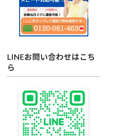
LINEお問い合わせはこち
ら