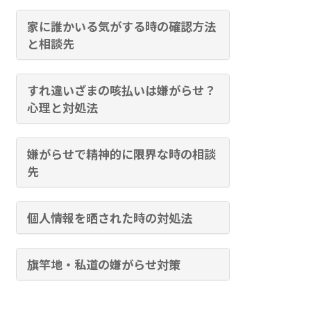
家に誰かいる気がする時の確認方法
と相談先
すれ違いざまの咳払いは嫌がらせ？
心理と対処法
嫌がらせで精神的に限界な時の相談
先
個人情報を晒された時の対処法
旗竿地・私道の嫌がらせ対策