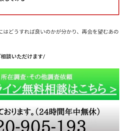
にはどうすれば良いのかが分かり、再会を望むあの
ご相談いただけます/