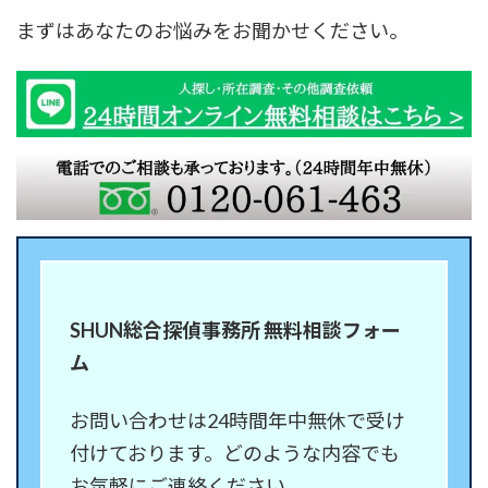
まずはあなたのお悩みをお聞かせください。
SHUN総合探偵事務所 無料相談フォー
ム
お問い合わせは24時間年中無休で受け
付けております。どのような内容でも
お気軽にご連絡ください。