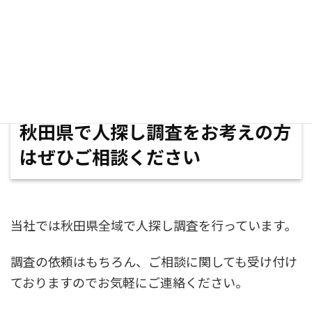
依頼者さまにお渡しします。
秋田県で人探し調査をお考えの方
はぜひご相談ください
当社では秋田県全域で人探し調査を行っています。
調査の依頼はもちろん、ご相談に関しても受け付け
ておりますのでお気軽にご連絡ください。