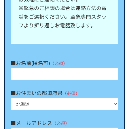
※緊急のご相談の場合は連絡方法の電
話をご選択ください。至急専門スタッ
フより折り返しお電話致します。
■お名前(匿名可)
（必須）
■お住まいの都道府県
（必須）
■メールアドレス
（必須）