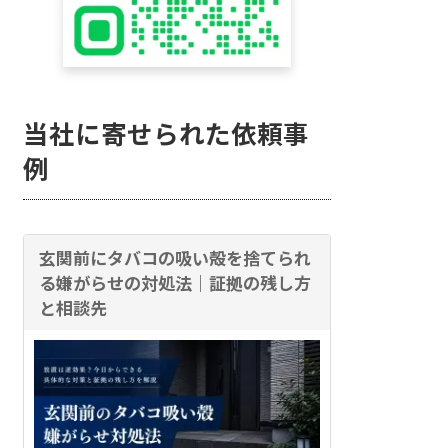
当社に寄せられた依頼事
例
玄関前にタバコの吸い殻を捨てられ
る嫌がらせの対処法｜証拠の残し方
と相談先