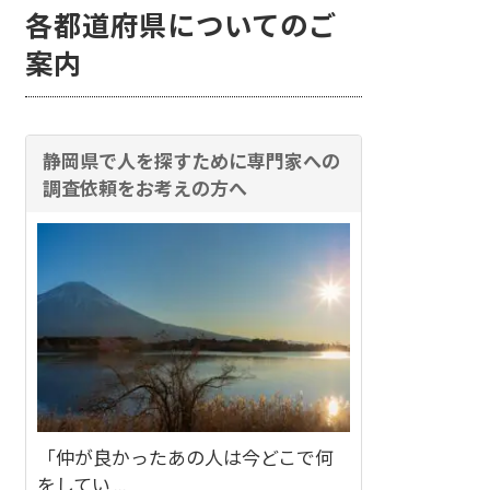
各都道府県についてのご
案内
静岡県で人を探すために専門家への
調査依頼をお考えの方へ
「仲が良かったあの人は今どこで何
をしてい ...