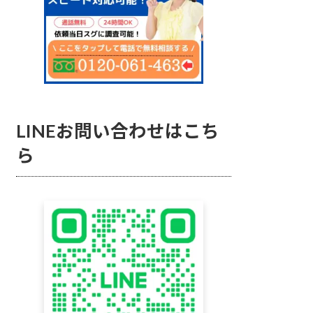
LINEお問い合わせはこち
ら