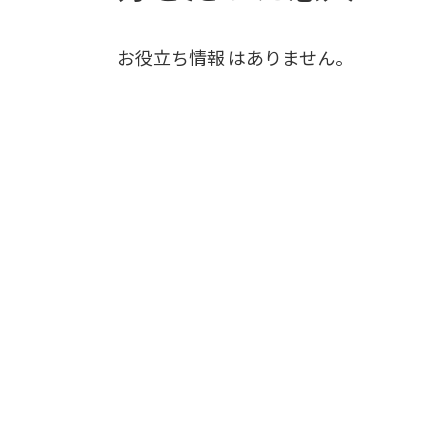
お役立ち情報 はありません。