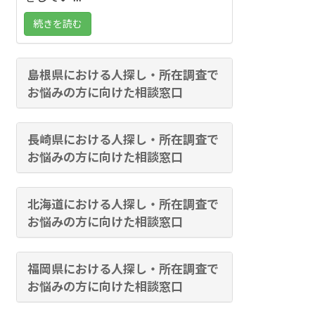
続きを読む
島根県における人探し・所在調査で
お悩みの方に向けた相談窓口
長崎県における人探し・所在調査で
お悩みの方に向けた相談窓口
北海道における人探し・所在調査で
お悩みの方に向けた相談窓口
福岡県における人探し・所在調査で
お悩みの方に向けた相談窓口