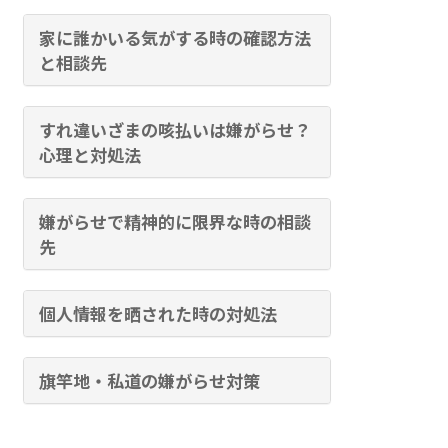
家に誰かいる気がする時の確認方法
と相談先
すれ違いざまの咳払いは嫌がらせ？
心理と対処法
嫌がらせで精神的に限界な時の相談
先
個人情報を晒された時の対処法
旗竿地・私道の嫌がらせ対策