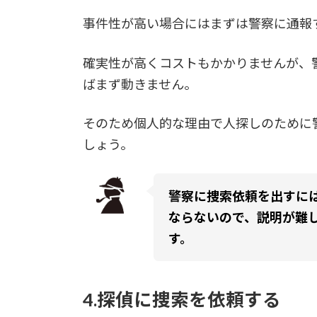
事件性が高い場合にはまずは警察に通報
確実性が高くコストもかかりませんが、
ばまず動きません。
そのため個人的な理由で人探しのために
しょう。
警察に捜索依頼を出すに
ならないので、説明が難
す。
4.探偵に捜索を依頼する