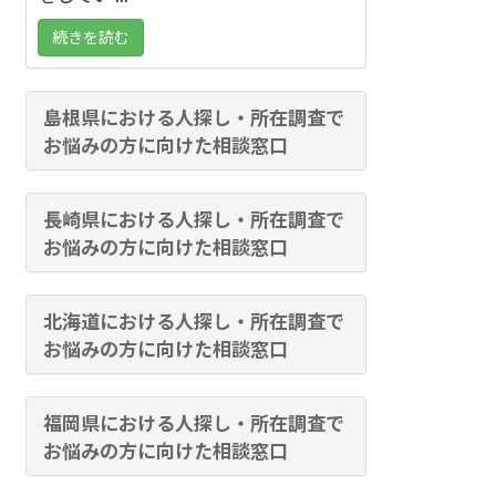
続きを読む
島根県における人探し・所在調査で
お悩みの方に向けた相談窓口
長崎県における人探し・所在調査で
お悩みの方に向けた相談窓口
北海道における人探し・所在調査で
お悩みの方に向けた相談窓口
福岡県における人探し・所在調査で
お悩みの方に向けた相談窓口