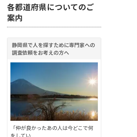
各都道府県についてのご
案内
静岡県で人を探すために専門家への
調査依頼をお考えの方へ
「仲が良かったあの人は今どこで何
をしてい ...