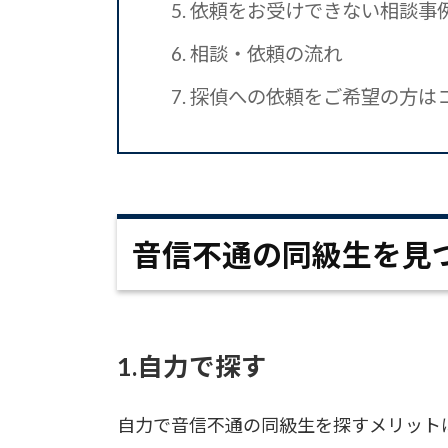
5.
依頼をお受けできない相談事
6.
相談・依頼の流れ
7.
探偵への依頼をご希望の方は
音信不通の同級生を見
1.自力で探す
自力で音信不通の同級生を探すメリット