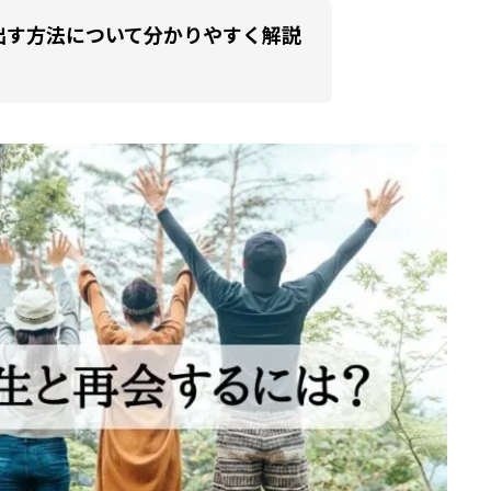
出す方法について分かりやすく解説