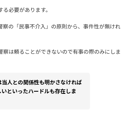
する必要があります。
警察の「民事不介入」の原則から、事件性が無けれ
警察は頼ることができないので有事の際のみにしま
は当人との関係性も明かさなければ
しいといったハードルも存在しま