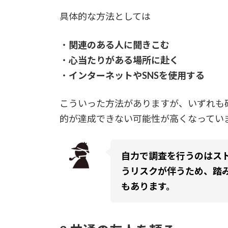
具体的な方法としては
・
関連のある人に聞きこむ
・
心当たりがある場所に赴く
・
インターネットやSNSを使用する
こういった方法がありますが、いずれも
的が達成できない可能性が高くなってい
自力で調査を行うのはス
うリスクが伴うため、踏
もあります。