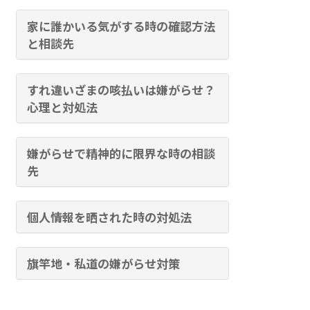
家に誰かいる気がする時の確認方法
と相談先
すれ違いざまの咳払いは嫌がらせ？
心理と対処法
嫌がらせで精神的に限界な時の相談
先
個人情報を晒された時の対処法
旗竿地・私道の嫌がらせ対策