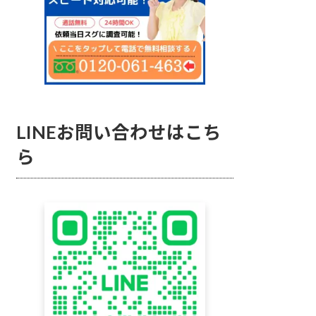
LINEお問い合わせはこち
ら