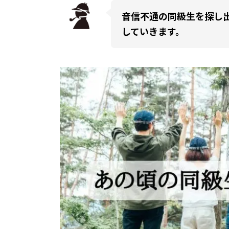
音信不通の同級生を探し
していきます。