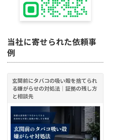
当社に寄せられた依頼事
例
玄関前にタバコの吸い殻を捨てられ
る嫌がらせの対処法｜証拠の残し方
と相談先