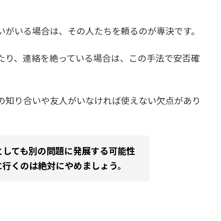
いがいる場合は、その人たちを頼るのが専決です。
たり、連絡を絶っている場合は、この手法で安否確
の知り合いや友人がいなければ使えない欠点があり
としても別の問題に発展する可能性
に行くのは絶対にやめましょう。