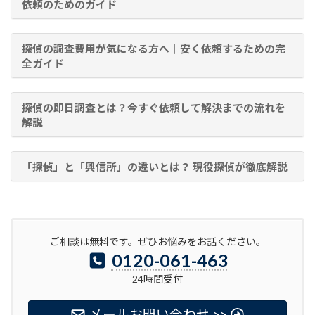
依頼のためのガイド
探偵の調査費用が気になる方へ｜安く依頼するための完
全ガイド
探偵の即日調査とは？今すぐ依頼して解決までの流れを
解説
「探偵」と「興信所」の違いとは？ 現役探偵が徹底解説
ご相談は無料です。ぜひお悩みをお話ください。
0120-061-463
24時間受付
メールお問い合わせ >>