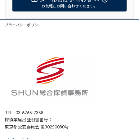
お気軽にお問い合わせください。
プライバシーポリシー
TEL : 03-6765-7358
探偵業届出証明書番号：
東京都公安委員会 第30250080号