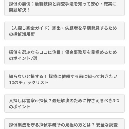
探偵の裏側：最新技術と調査手法を知って安心・確実に
問題解決！
【人探し完全ガイド】家出・失踪者を早期発見するため
の探偵活用術
探偵を選ぶならココに注目！優良事務所を見極めるため
のポイント7選
知らないと損する！ 探偵に依頼する前に知っておきたい
10のチェックリスト
人探しは警察or探偵？最短解決のために押さえるべき3つ
のポイント
探偵業法を守る探偵事務所の見極め方とは？ 安全な調査