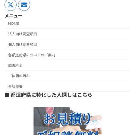
メニュー
HOME
法人向け調査項目
個人向け調査項目
各都道府県についてのご案内
調査料金
ご依頼の流れ
会社概要
■ 都道府県に特化した人探しはこちら