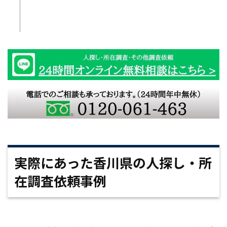
実際にあった香川県の人探し・所
在調査依頼事例