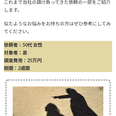
これまで当社の請け負ってきた依頼の一部をご紹介
します。
似たようなお悩みをお持ちの方はぜひ参考にしてみ
てください。
依頼者：50代 女性
対象者：弟
調査費用：25万円
期間：2週間