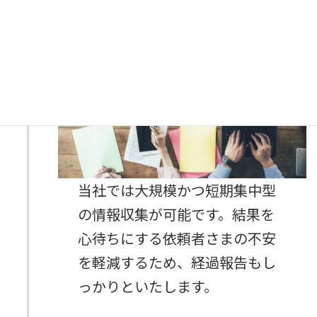
本調査と経過報告
STEP
4
当社では大規模かつ短期集中型
の情報収集が可能です。結果を
心待ちにする依頼者さまの不安
を軽減するため、経過報告もし
っかりといたします。