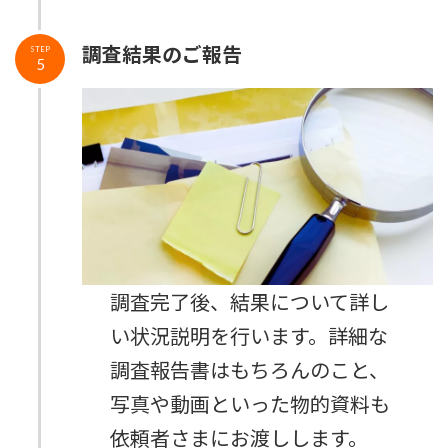
調査結果のご報告
STEP
5
調査完了後、結果について詳し
い状況説明を行います。詳細な
調査報告書はもちろんのこと、
写真や動画といった物的資料も
依頼者さまにお渡しします。