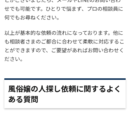
とがございましたら、メールやLINEのお問い合わ
せでも可能です。ひとりで悩まず、プロの相談員に
何でもお尋ねください。
以上が基本的な依頼の流れになっております。他に
も相談者さまのご都合に合わせて柔軟に対応するこ
とができますので、ご要望があればお問い合わせく
ださい。
風俗嬢の人探し依頼に関するよく
ある質問