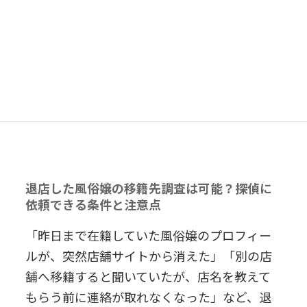
退店した風俗嬢の移籍先調査は可能？探偵に
依頼できる条件と注意点
「昨日まで在籍していた風俗嬢のプロフィー
ルが、突然店舗サイトから消えた」「別の店
舗へ移籍すると聞いていたが、店名を教えて
もらう前に連絡が取れなくなった」など、退