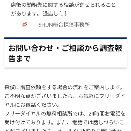
店後の勤務先に関する相談が寄せられること
があります。 退店し […]
SHUN総合探偵事務所
お問い合わせ・ご相談から調査報
告まで
探偵に調査依頼をする場合の流れをご案内します。
ご不明な点がございましたら、お気軽にフリーダイ
ヤルにお電話ください。
フリーダイヤルの無料相談所では、24時間お電話を
受け付けております。また、電話では話しづらいこ