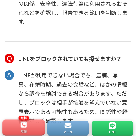
の関係、安全性、違法行為に利用されるおそ
れなどを確認し、報告できる範囲を判断しま
す。
LINEをブロックされていても探せますか？
LINEが利用できない場合でも、店舗、写
真、在籍時期、過去の会話など、ほかの情報
から調査を検討できる場合があります。ただ
し、ブロックは相手が接触を望んでいない意
思表示である可能性もあるため、関係性や経
緯を詳しく確認します。
電話
メール
LINE