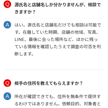
源氏名と店舗名しか分かりませんが、相談で
きますか？
はい。源氏名と店舗名だけでも相談は可能で
す。在籍していた時期、店舗の地域、写真、
LINE、最後に会った場所など、ほかに残っ
ている情報を確認したうえで調査の可否を判
断します。
相手の住所を教えてもらえますか？
所在が確認できても、住所を無条件で提供す
るわけではありません。依頼目的、対象者と