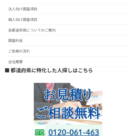
法人向け調査項目
個人向け調査項目
各都道府県についてのご案内
調査料金
ご依頼の流れ
会社概要
■ 都道府県に特化した人探しはこちら