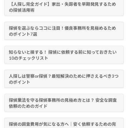
【人探し完全ガイド】家出・失踪者を早期発見するため
の探偵活用術
探偵を選ぶならココに注目！優良事務所を見極めるため
のポイント7選
知らないと損する！ 探偵に依頼する前に知っておきたい
10のチェックリスト
人探しは警察or探偵？最短解決のために押さえるべき3つ
のポイント
探偵業法を守る探偵事務所の見極め方とは？ 安全な調査
依頼のためのガイド
探偵の調査費用が気になる方へ｜安く依頼するための完