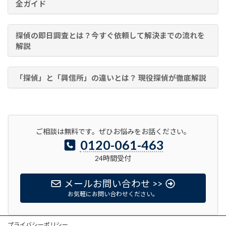
全ガイド
探偵の即日調査とは？今すぐ依頼して解決までの流れを
解説
「探偵」と「興信所」の違いとは？ 現役探偵が徹底解説
ご相談は無料です。ぜひお悩みをお話ください。
0120-061-463
24時間受付
メールお問い合わせ >>
お気軽にお問い合わせください。
プライバシーポリシー