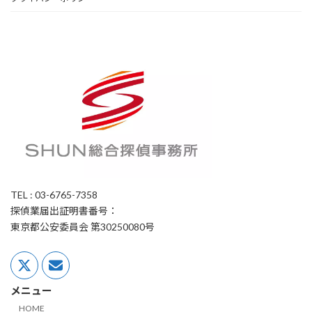
TEL : 03-6765-7358
探偵業届出証明書番号：
東京都公安委員会 第30250080号
メニュー
HOME