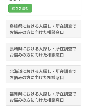
続きを読む
島根県における人探し・所在調査で
お悩みの方に向けた相談窓口
長崎県における人探し・所在調査で
お悩みの方に向けた相談窓口
北海道における人探し・所在調査で
お悩みの方に向けた相談窓口
福岡県における人探し・所在調査で
お悩みの方に向けた相談窓口