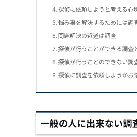
4.
探偵に依頼しようと考える心
5.
悩み事を解決するためには調
6.
問題解決の近道は調査
7.
探偵が行うことができる調査
8.
探偵が行うことのできない調
9.
探偵に調査を依頼しようかお
一般の人に出来ない調