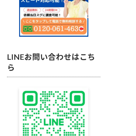
LINEお問い合わせはこち
ら