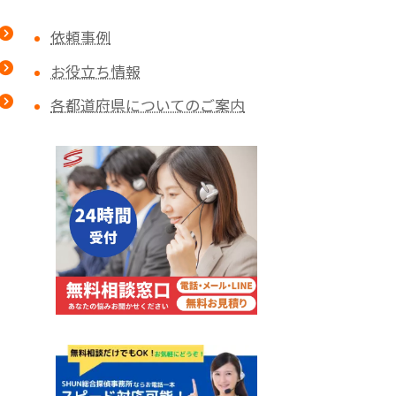
依頼事例
お役立ち情報
各都道府県についてのご案内