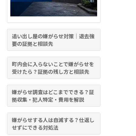
追い出し屋の嫌がらせ対策｜退去強
要の証拠と相談先
町内会に入らないことで嫌がらせを
受けたら？証拠の残し方と相談先
嫌がらせ調査はどこまでできる？証
拠収集・犯人特定・費用を解説
嫌がらせする人は自滅する？仕返し
せずにできる対処法