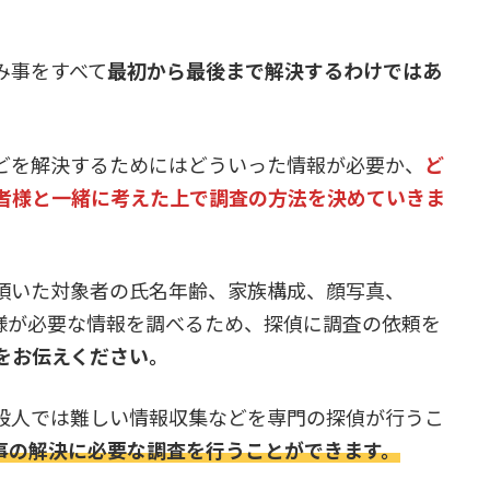
み事をすべて
最初から最後まで解決するわけではあ
どを解決するためにはどういった情報が必要か、
ど
者様と一緒に考えた上で調査の方法を決めていきま
頂いた対象者の氏名年齢、家族構成、顔写真、
者様が必要な情報を調べるため、探偵に調査の依頼を
をお伝えください。
般人では難しい情報収集などを専門の探偵が行うこ
事の解決に必要な調査を行うことができます。