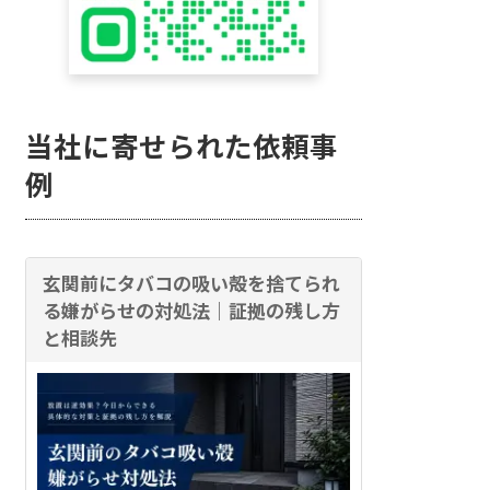
当社に寄せられた依頼事
例
玄関前にタバコの吸い殻を捨てられ
る嫌がらせの対処法｜証拠の残し方
と相談先