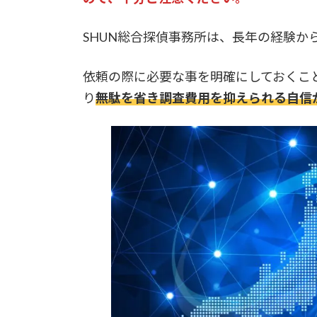
SHUN総合探偵事務所は、長年の経験か
依頼の際に必要な事を明確にしておくこ
り
無駄を省き調査費用を抑えられる自信