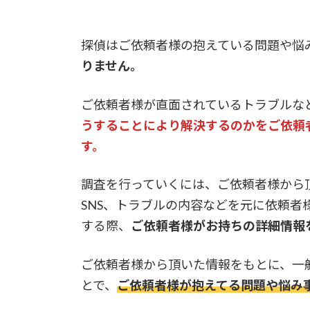
探偵はご依頼者様の抱えている問題や悩
りません。
ご依頼者様が直面されているトラブルな
うすることにより解決するのかをご依頼
す。
調査を行っていくには、ご依頼者様から
SNS、トラブルの内容などを元に依頼
する際、
ご依頼者様がお持ちの詳細情報
ご依頼者様から頂いた情報をもとに、一
とで、
ご依頼者様が抱えてる問題や悩み