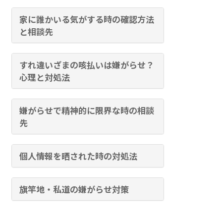
家に誰かいる気がする時の確認方法
と相談先
すれ違いざまの咳払いは嫌がらせ？
心理と対処法
嫌がらせで精神的に限界な時の相談
先
個人情報を晒された時の対処法
旗竿地・私道の嫌がらせ対策