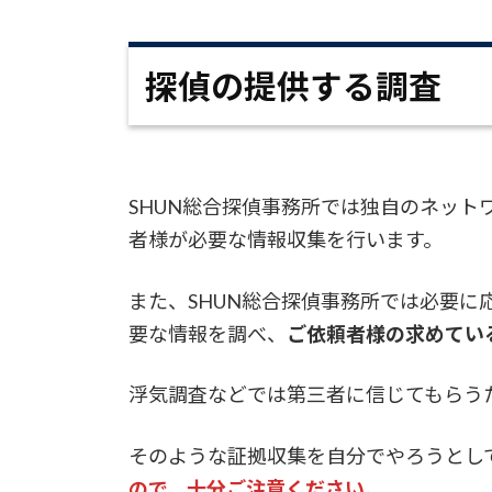
探偵の提供する調査
SHUN総合探偵事務所では独自のネッ
者様が必要な情報収集を行います。
また、SHUN総合探偵事務所では必要に
要な情報を調べ、
ご依頼者様の求めてい
浮気調査などでは第三者に信じてもらう
そのような証拠収集を自分でやろうとし
ので、十分ご注意ください。