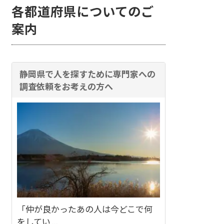
各都道府県についてのご
案内
静岡県で人を探すために専門家への
調査依頼をお考えの方へ
「仲が良かったあの人は今どこで何
をしてい ...