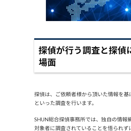
探偵が行う調査と探偵
場面
探偵は、ご依頼者様から頂いた情報を基
といった調査を行います。
SHUN総合探偵事務所では、独自の情報
対象者に調査されていることを悟られず