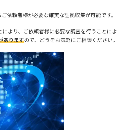
らご依頼者様が必要な確実な証拠収集が可能です。
とにより、ご依頼者様に必要な調査を行うことによ
があります
ので、どうぞお気軽にご相談ください。