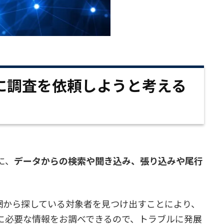
に調査を依頼しようと考える
に、
データからの検索や聞き込み、張り込みや尾行
網から探している対象者を見つけ出すことにより、
に必要な情報をお調べできるので、トラブルに発展