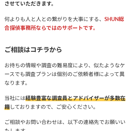
させていただきます。
何よりも人と人との繋がりを大事にする、
SHUN総
合探偵事務所ならではのサポートです。
ご相談はコチラから
お持ちの情報や調査の難易度により、似たようなケ
ースでも調査プランは個別のご依頼者様によって異
なります。
当社には
経験豊富な調査員とアドバイザーが多数在
籍
しておりますので、ご安心ください。
ご相談やお問い合わせは、以下の連絡先でお願いい
たします。