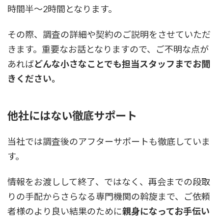
時間半～2時間となります。
その際、調査の詳細や契約のご説明をさせていただ
きます。重要なお話となりますので、ご不明な点が
あれば
どんな小さなことでも担当スタッフまでお聞
きください。
他社にはない徹底サポート
当社では調査後のアフターサポートも徹底していま
す。
情報をお渡しして終了、ではなく、再会までの段取
りの手配からさらなる専門機関の斡旋まで、ご依頼
者様のより良い結果のために
親身になってお手伝い