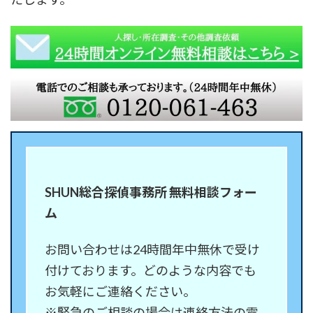
SHUN総合探偵事務所 無料相談フォー
ム
お問い合わせは24時間年中無休で受け
付けております。どのような内容でも
お気軽にご連絡ください。
※緊急のご相談の場合は連絡方法の電