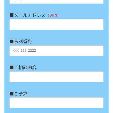
■メールアドレス
（必須）
■電話番号
■ご相談内容
■ご予算