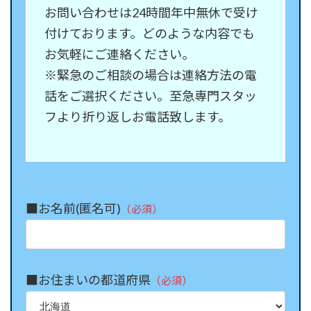
お問い合わせは24時間年中無休で受け
付けております。どのような内容でも
お気軽にご連絡ください。
※緊急のご相談の場合は連絡方法の電
話をご選択ください。至急専門スタッ
フより折り返しお電話致します。
■お名前(匿名可)
（必須）
■お住まいの都道府県
（必須）