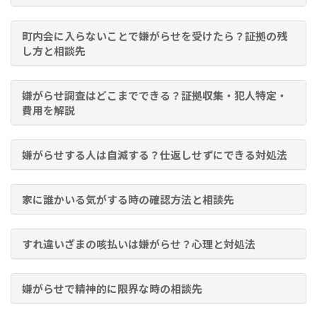
町内会に入らないことで嫌がらせを受けたら？証拠の残
し方と相談先
嫌がらせ調査はどこまでできる？証拠収集・犯人特定・
費用を解説
嫌がらせする人は自滅する？仕返しせずにできる対処法
家に誰かいる気がする時の確認方法と相談先
すれ違いざまの咳払いは嫌がらせ？心理と対処法
嫌がらせで精神的に限界な時の相談先