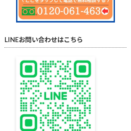
LINEお問い合わせはこちら