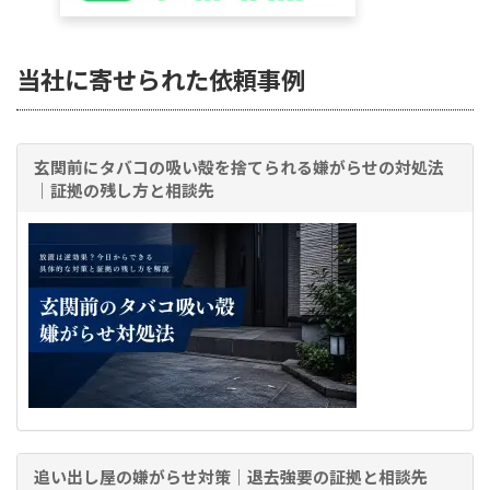
当社に寄せられた依頼事例
玄関前にタバコの吸い殻を捨てられる嫌がらせの対処法
｜証拠の残し方と相談先
追い出し屋の嫌がらせ対策｜退去強要の証拠と相談先