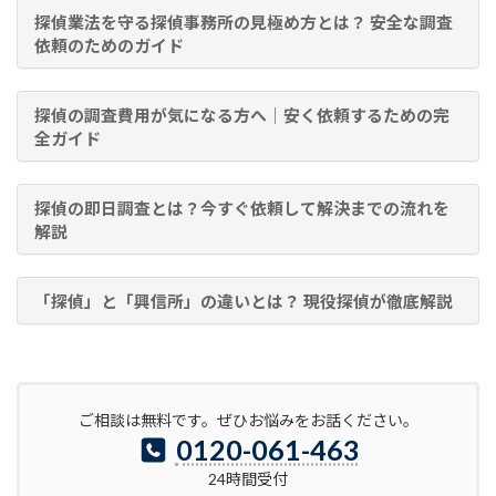
探偵業法を守る探偵事務所の見極め方とは？ 安全な調査
依頼のためのガイド
探偵の調査費用が気になる方へ｜安く依頼するための完
全ガイド
探偵の即日調査とは？今すぐ依頼して解決までの流れを
解説
「探偵」と「興信所」の違いとは？ 現役探偵が徹底解説
ご相談は無料です。ぜひお悩みをお話ください。
0120-061-463
24時間受付