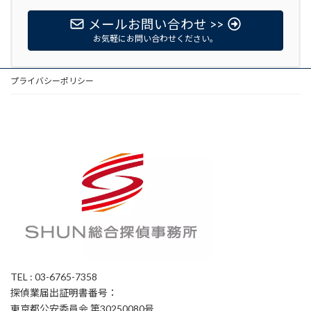
メールお問い合わせ >>
お気軽にお問い合わせください。
プライバシーポリシー
TEL : 03-6765-7358
探偵業届出証明書番号：
東京都公安委員会 第30250080号