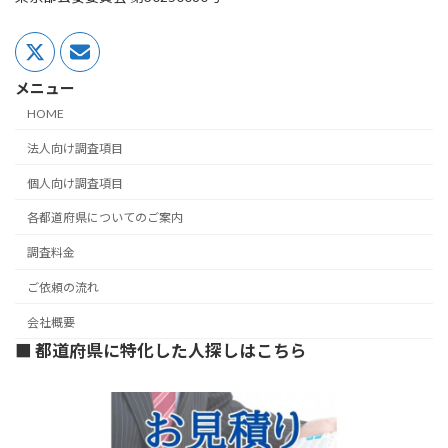
メニュー
HOME
法人向け調査項目
個人向け調査項目
各都道府県についてのご案内
調査料金
ご依頼の流れ
会社概要
■ 都道府県に特化した人探しはこちら