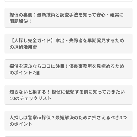
探偵の裏側：最新技術と調査手法を知って安心・確実に
問題解決！
【人探し完全ガイド】家出・失踪者を早期発見するため
の探偵活用術
探偵を選ぶならココに注目！優良事務所を見極めるため
のポイント7選
知らないと損する！ 探偵に依頼する前に知っておきたい
10のチェックリスト
人探しは警察or探偵？最短解決のために押さえるべき3つ
のポイント