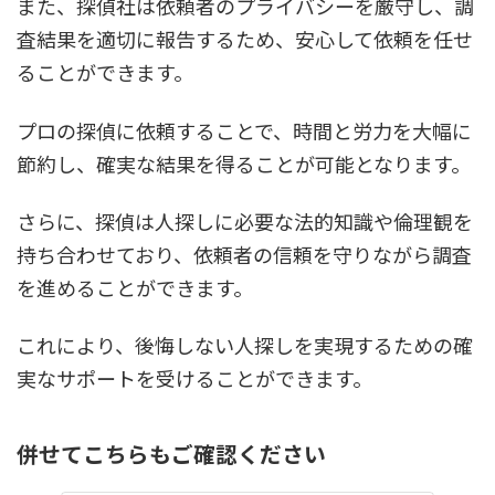
また、探偵社は依頼者のプライバシーを厳守し、調
査結果を適切に報告するため、安心して依頼を任せ
ることができます。
プロの探偵に依頼することで、時間と労力を大幅に
節約し、確実な結果を得ることが可能となります。
さらに、探偵は人探しに必要な法的知識や倫理観を
持ち合わせており、依頼者の信頼を守りながら調査
を進めることができます。
これにより、後悔しない人探しを実現するための確
実なサポートを受けることができます。
併せてこちらもご確認ください