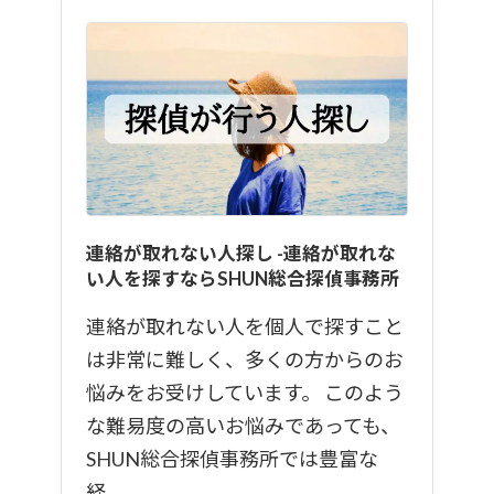
連絡が取れない人探し -連絡が取れな
い人を探すならSHUN総合探偵事務所
連絡が取れない人を個人で探すこと
は非常に難しく、多くの方からのお
悩みをお受けしています。 このよう
な難易度の高いお悩みであっても、
SHUN総合探偵事務所では豊富な
経…