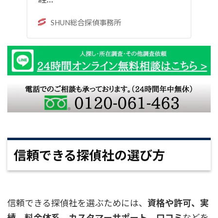
SHUN総合探偵事務所
信頼できる探偵社の選び方
信頼できる探偵社を選ぶためには、
資格や許可、実
績、料金体系、カスタマーサポート、口コミ
などを