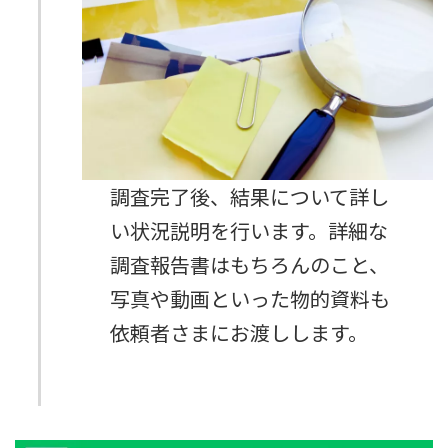
調査完了後、結果について詳し
い状況説明を行います。詳細な
調査報告書はもちろんのこと、
写真や動画といった物的資料も
依頼者さまにお渡しします。