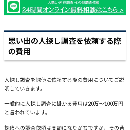
思い出の人探し調査を依頼する際
の費用
人探し調査を探偵に依頼する際の費用についてご説
明していきます。
一般的に人探し調査に掛かる費用は
20万～100万円
と言われています。
探偵への調査依頼は高額になりがちですが、その背