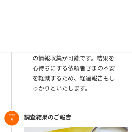
当社では大規模かつ短期集中型
の情報収集が可能です。結果を
心待ちにする依頼者さまの不安
を軽減するため、経過報告もし
っかりといたします。
調査結果のご報告
STEP
5