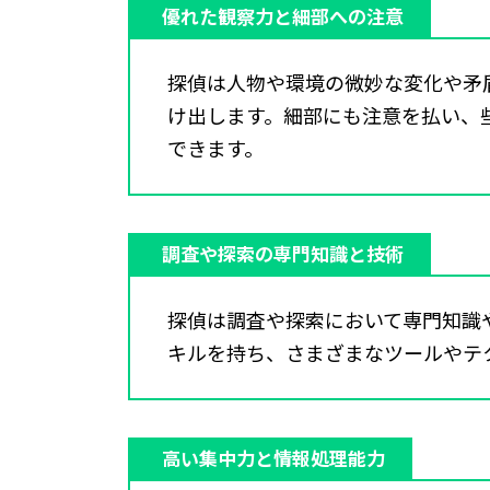
優れた観察力と細部への注意
探偵は人物や環境の微妙な変化や矛
け出します。細部にも注意を払い、
できます。
調査や探索の専門知識と技術
探偵は調査や探索において専門知識
キルを持ち、さまざまなツールやテ
高い集中力と情報処理能力