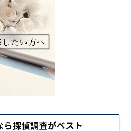
なら探偵調査がベスト