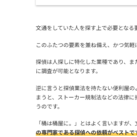
文通をしていた人を探す上で必要となる
このふたつの要素を兼ね備え、かつ気軽
探偵は人探しに特化した業種であり、ま
に調査が可能となります。
逆に言うと探偵業法を持たない便利屋の
まうと、ストーカー規制法などの法律に
うのです。
「桶は桶屋に。」とはよく言いますが、
の専門家である探偵への依頼がベストで