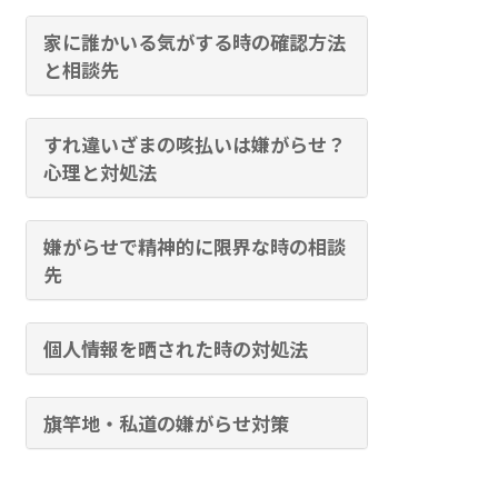
家に誰かいる気がする時の確認方法
と相談先
すれ違いざまの咳払いは嫌がらせ？
心理と対処法
嫌がらせで精神的に限界な時の相談
先
個人情報を晒された時の対処法
旗竿地・私道の嫌がらせ対策