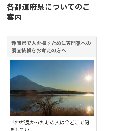
各都道府県についてのご
案内
静岡県で人を探すために専門家への
調査依頼をお考えの方へ
「仲が良かったあの人は今どこで何
をしてい ...