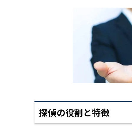
探偵の役割と特徴