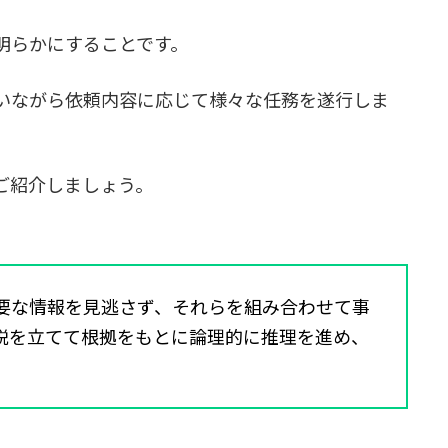
明らかにすることです。
いながら依頼内容に応じて様々な任務を遂行しま
ご紹介しましょう。
要な情報を見逃さず、それらを組み合わせて事
説を立てて根拠をもとに論理的に推理を進め、