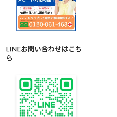
LINEお問い合わせはこち
ら