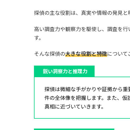
探偵の主な役割は、真実や情報の発見と
高い調査力や観察力を駆使し、調査を行
す。
そんな探偵の
大きな役割と特徴
について
鋭い洞察力と推理力
探偵は微細な手がかりや証拠から重
件の全体像を把握します。また、仮
真相に近づいていきます。