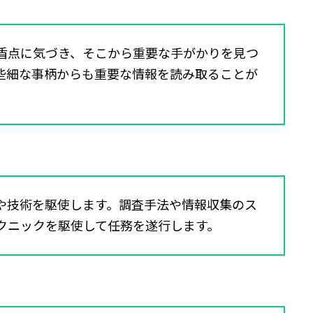
盾点に気づき、そこから重要な手がかりを見つ
些細な事柄からも重要な情報を読み取ることが
や技術を駆使します。調査手法や情報収集のス
クニックを駆使して任務を遂行します。