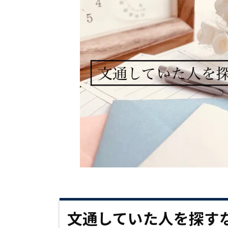
文通していた人を探す