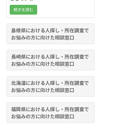
続きを読む
島根県における人探し・所在調査で
お悩みの方に向けた相談窓口
長崎県における人探し・所在調査で
お悩みの方に向けた相談窓口
北海道における人探し・所在調査で
お悩みの方に向けた相談窓口
福岡県における人探し・所在調査で
お悩みの方に向けた相談窓口