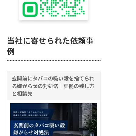
当社に寄せられた依頼事
例
玄関前にタバコの吸い殻を捨てられ
る嫌がらせの対処法｜証拠の残し方
と相談先