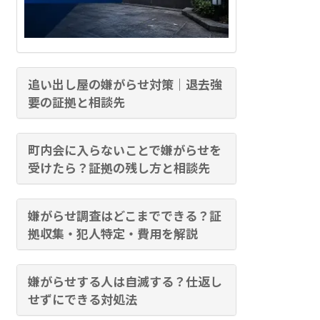
追い出し屋の嫌がらせ対策｜退去強
要の証拠と相談先
町内会に入らないことで嫌がらせを
受けたら？証拠の残し方と相談先
嫌がらせ調査はどこまでできる？証
拠収集・犯人特定・費用を解説
嫌がらせする人は自滅する？仕返し
せずにできる対処法