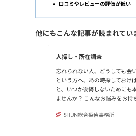
口コミやレビューの評価が低い
他にもこんな記事が読まれてい
人探し・所在調査
忘れられない人、どうしても会
という方へ、あの時探しておけば
と、いつか後悔しないためにも
ませんか？ こんなお悩みをお持
SHUN総合探偵事務所