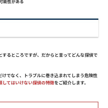
可能性がある
とするところですが、だからと言ってどんな探偵で
だけでなく、トラブルに巻き込まれてしまう危険性
頼してはいけない探偵の特徴
をご紹介します。