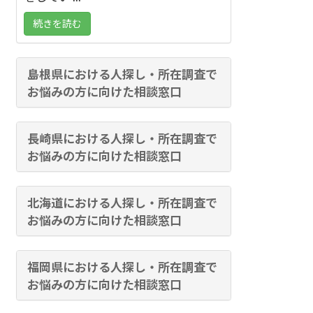
続きを読む
島根県における人探し・所在調査で
お悩みの方に向けた相談窓口
長崎県における人探し・所在調査で
お悩みの方に向けた相談窓口
北海道における人探し・所在調査で
お悩みの方に向けた相談窓口
福岡県における人探し・所在調査で
お悩みの方に向けた相談窓口