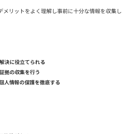
デメリットをよく理解し事前に十分な情報を収集し
解決に役立てられる
証拠の収集を行う
個人情報の保護を徹底する