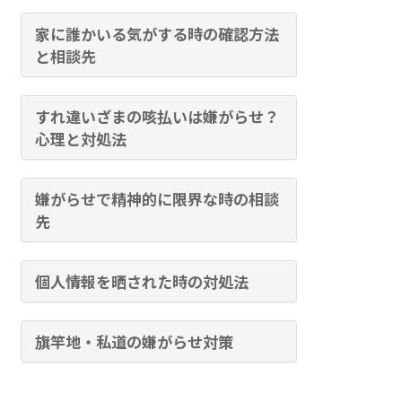
家に誰かいる気がする時の確認方法
と相談先
すれ違いざまの咳払いは嫌がらせ？
心理と対処法
嫌がらせで精神的に限界な時の相談
先
個人情報を晒された時の対処法
旗竿地・私道の嫌がらせ対策