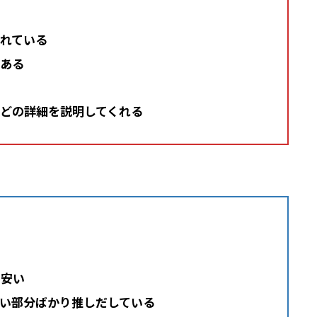
れている
ある
どの詳細を説明してくれる
に安い
い部分ばかり推しだしている