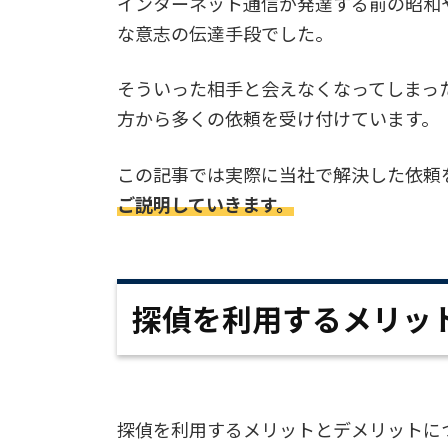
インターネット通信が発達する前の昭和
な意志の伝達手段でした。
そういった相手と会えなくなってしまっ
方から多くの依頼を受け付けています。
この記事では実際に当社で解決した依頼
ご説明していきます。
探偵を利用するメリッ
探偵を利用するメリットとデメリットに