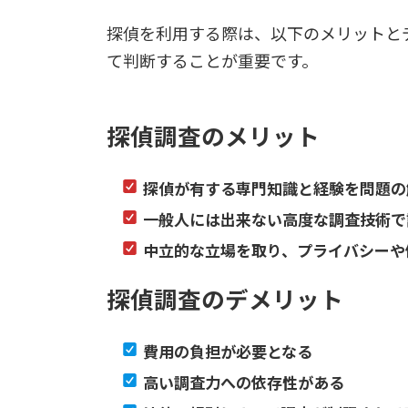
探偵を利用する際は、以下のメリットと
て判断することが重要です。
探偵調査のメリット
探偵が有する専門知識と経験を問題の
一般人には出来ない高度な調査技術で
中立的な立場を取り、プライバシーや
探偵調査のデメリット
費用の負担が必要となる
高い調査力への依存性がある