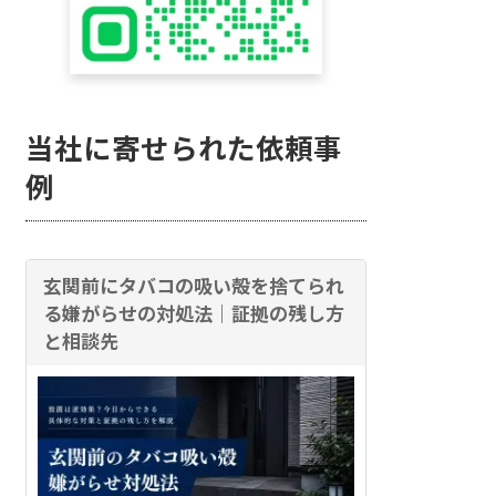
当社に寄せられた依頼事
例
玄関前にタバコの吸い殻を捨てられ
る嫌がらせの対処法｜証拠の残し方
と相談先