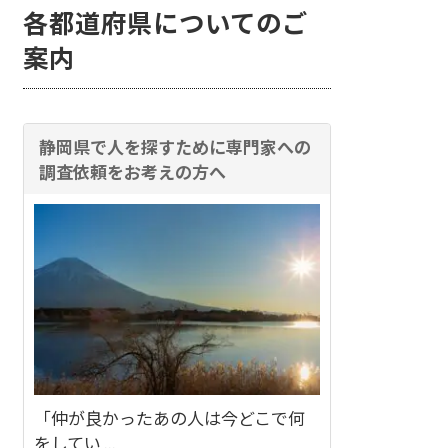
各都道府県についてのご
案内
静岡県で人を探すために専門家への
調査依頼をお考えの方へ
「仲が良かったあの人は今どこで何
をしてい ...