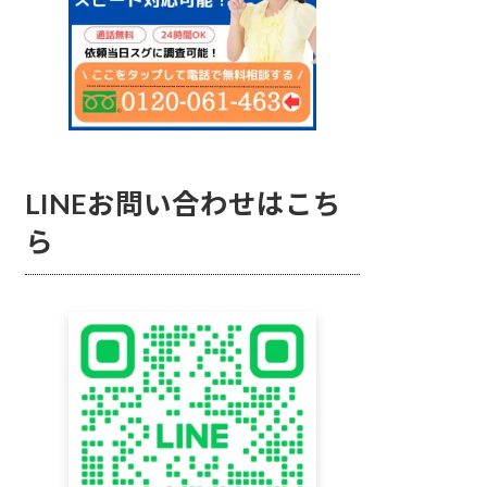
LINEお問い合わせはこち
ら