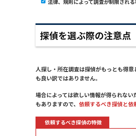
法律、規則によって調査が制限される
探偵を選ぶ際の注意点
人探し・所在調査は探偵がもっとも得意
も良い訳ではありません。
場合によっては欲しい情報が得られない
もありますので、
依頼するべき探偵と依
依頼するべき探偵の特徴