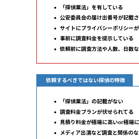
「探偵業法」を有している
公安委員会の届け出番号が記載さ
サイトにプライバシーポリシーが
事前に調査料金を提示している
依頼前に調査方法や人数、日数な
依頼するべきではない探偵の特徴
「探偵業法」の記載がない
調査料金プランが伏せられてる
見積り料金が極端に高いor極端
メディア出演など調査と関係のな