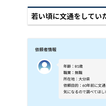
若い頃に文通をしてい
依頼者情報
年齢：81歳
職業：無職
所在地：大分県
依頼目的：60年前に文
気になるので調べてほし