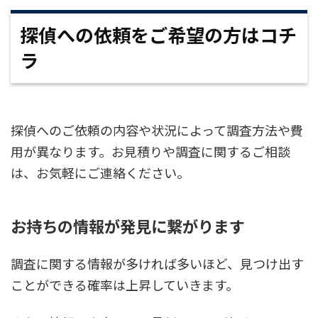
探偵への依頼をご希望の方はコチ
ラ
探偵へのご依頼の内容や状況によって調査方法や費
用が異なります。お見積りや調査に関するご相談
は、お気軽にご連絡ください。
お持ちの情報が発見に繋がります
調査に関する情報が多ければ多いほど、見つけ出す
ことができる確率は上昇していきます。