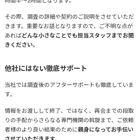
時間半～2時間となります。
その際、調査の詳細や契約のご説明をさせていただ
きます。重要なお話となりますので、ご不明な点が
あれば
どんな小さなことでも担当スタッフまでお聞
きください。
他社にはない徹底サポート
当社では調査後のアフターサポートも徹底していま
す。
情報をお渡しして終了、ではなく、再会までの段取
りの手配からさらなる専門機関の斡旋まで、ご依頼
者様のより良い結果のために
親身になってお手伝い
させていただきます。