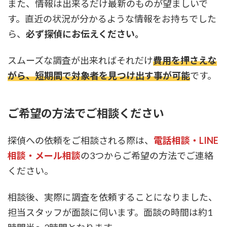
また、情報は出来るだけ最新のものが望ましいで
す。直近の状況が分かるような情報をお持ちでした
ら、
必ず探偵にお伝えください。
スムーズな調査が出来ればそれだけ
費用を押さえな
がら、短期間で対象者を見つけ出す事が可能
です。
ご希望の方法でご相談ください
探偵への依頼をご相談される際は、
電話相談・LINE
相談・メール相談
の3つからご希望の方法でご連絡
ください。
相談後、実際に調査を依頼することになりました、
担当スタッフが面談に伺います。面談の時間は約1