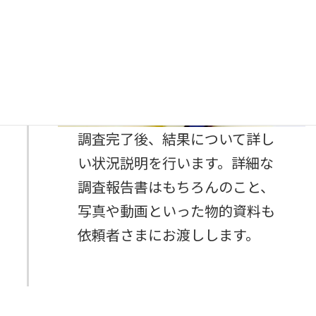
調査完了後、結果について詳し
い状況説明を行います。詳細な
調査報告書はもちろんのこと、
写真や動画といった物的資料も
依頼者さまにお渡しします。