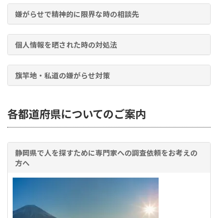
嫌がらせで精神的に限界な時の相談先
個人情報を晒された時の対処法
旗竿地・私道の嫌がらせ対策
各都道府県についてのご案内
静岡県で人を探すために専門家への調査依頼をお考えの
方へ