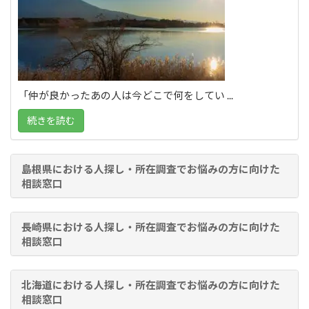
「仲が良かったあの人は今どこで何をしてい ...
続きを読む
島根県における人探し・所在調査でお悩みの方に向けた
相談窓口
長崎県における人探し・所在調査でお悩みの方に向けた
相談窓口
北海道における人探し・所在調査でお悩みの方に向けた
相談窓口