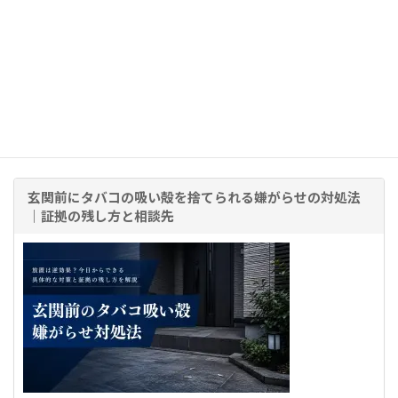
当社に寄せられた依頼事例
玄関前にタバコの吸い殻を捨てられる嫌がらせの対処法
｜証拠の残し方と相談先