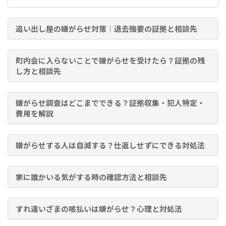
追い出し屋の嫌がらせ対策｜退去強要の証拠と相談先
町内会に入らないことで嫌がらせを受けたら？証拠の残
し方と相談先
嫌がらせ調査はどこまでできる？証拠収集・犯人特定・
費用を解説
嫌がらせする人は自滅する？仕返しせずにできる対処法
家に誰かいる気がする時の確認方法と相談先
すれ違いざまの咳払いは嫌がらせ？心理と対処法