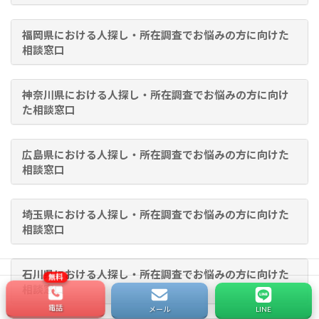
福岡県における人探し・所在調査でお悩みの方に向けた
相談窓口
神奈川県における人探し・所在調査でお悩みの方に向け
た相談窓口
広島県における人探し・所在調査でお悩みの方に向けた
相談窓口
埼玉県における人探し・所在調査でお悩みの方に向けた
相談窓口
石川県における人探し・所在調査でお悩みの方に向けた
相談窓口
電話
メール
LINE