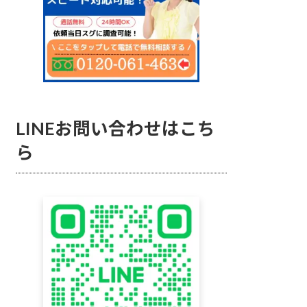
LINEお問い合わせはこち
ら