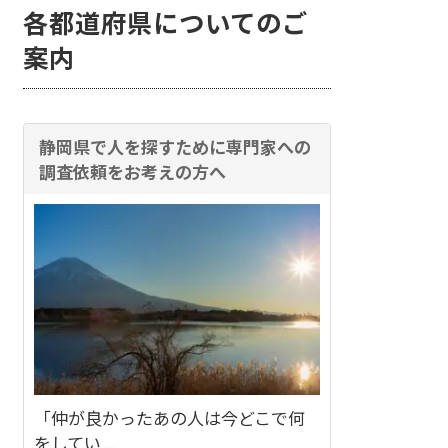
各都道府県についてのご
案内
静岡県で人を探すために専門家への
調査依頼をお考えの方へ
「仲が良かったあの人は今どこで何
をしてい ...