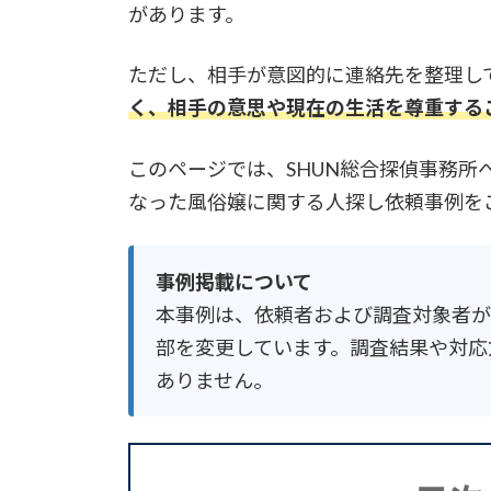
があります。
ただし、相手が意図的に連絡先を整理し
く、相手の意思や現在の生活を尊重する
このページでは、SHUN総合探偵事務
なった風俗嬢に関する人探し依頼事例を
事例掲載について
本事例は、依頼者および調査対象者が
部を変更しています。調査結果や対応
ありません。