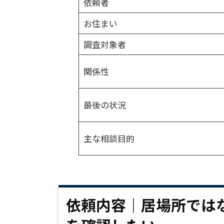
依頼者
お住まい
調査対象者
関係性
最後の状況
主な相談目的
依頼内容｜居場所では