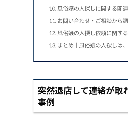
10.
風俗嬢の人探しに関する関連
11.
お問い合わせ・ご相談から調
12.
風俗嬢の人探し依頼に関する
13.
まとめ｜風俗嬢の人探しは、
突然退店して連絡が取
事例