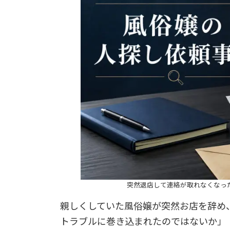
突然退店して連絡が取れなくなっ
親しくしていた風俗嬢が突然お店を辞め、
トラブルに巻き込まれたのではないか」