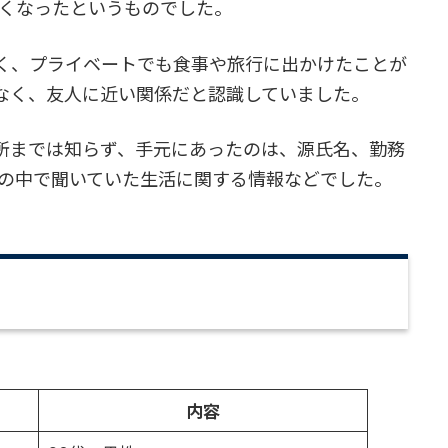
なくなったというものでした。
く、プライベートでも食事や旅行に出かけたことが
なく、友人に近い関係だと認識していました。
所までは知らず、手元にあったのは、源氏名、勤務
話の中で聞いていた生活に関する情報などでした。
内容