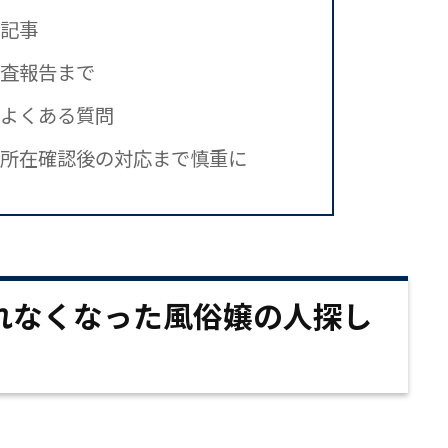
記事
査報告まで
よくある質問
所在確認後の対応まで慎重に
れなくなった風俗嬢の人探し