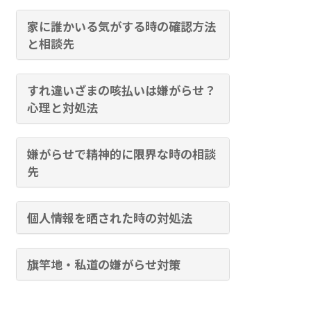
家に誰かいる気がする時の確認方法
と相談先
すれ違いざまの咳払いは嫌がらせ？
心理と対処法
嫌がらせで精神的に限界な時の相談
先
個人情報を晒された時の対処法
旗竿地・私道の嫌がらせ対策