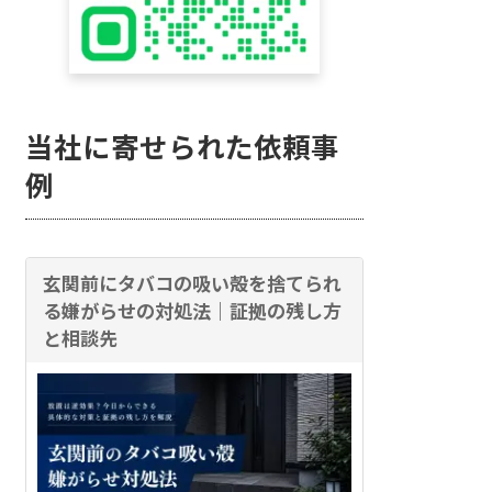
当社に寄せられた依頼事
例
玄関前にタバコの吸い殻を捨てられ
る嫌がらせの対処法｜証拠の残し方
と相談先