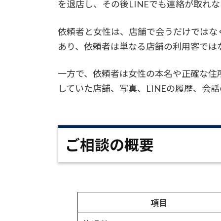
を退店し、その後LINEでも連絡が取れ
依頼者と女性は、店舗で会うだけではな
あり、依頼者は単なる店舗の利用客では
一方で、依頼者は女性の本名や正確な住
していた店舗、写真、LINEの履歴、会
ご相談の概要
項目