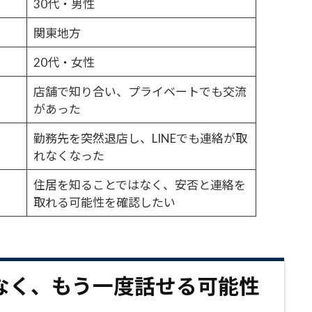
30代・男性
関東地方
20代・女性
店舗で知り合い、プライベートでも交流
があった
勤務先を突然退店し、LINEでも連絡が取
れなくなった
住居を知ることではなく、安否と連絡を
取れる可能性を確認したい
なく、もう一度話せる可能性