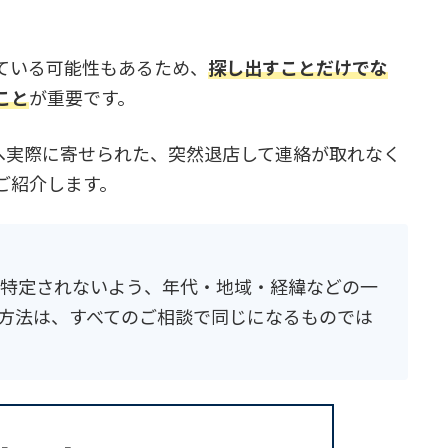
ている可能性もあるため、
探し出すことだけでな
こと
が重要です。
所へ実際に寄せられた、突然退店して連絡が取れなく
ご紹介します。
特定されないよう、年代・地域・経緯などの一
方法は、すべてのご相談で同じになるものでは