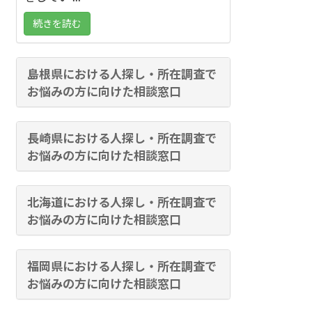
続きを読む
島根県における人探し・所在調査で
お悩みの方に向けた相談窓口
長崎県における人探し・所在調査で
お悩みの方に向けた相談窓口
北海道における人探し・所在調査で
お悩みの方に向けた相談窓口
福岡県における人探し・所在調査で
お悩みの方に向けた相談窓口