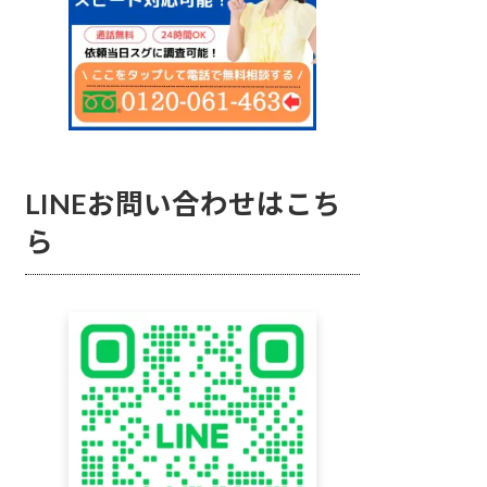
LINEお問い合わせはこち
ら