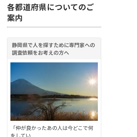
各都道府県についてのご
案内
静岡県で人を探すために専門家への
調査依頼をお考えの方へ
「仲が良かったあの人は今どこで何
をしてい ...