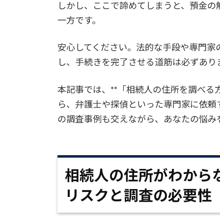
しかし、ここで諦めてしまうと、預金の
一方です。
安心してください。法的な手段や専門家
し、手続きを完了させる道筋は必ずあり
本記事では、**「相続人の住所を調べる
ら、弁護士や探偵といった専門家に依頼
の調査事例も交えながら、あなたの悩み
相続人の住所がわから
リスクと調査の必要性