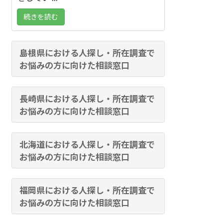
続きを読む
島根県における人探し・所在調査で
お悩みの方に向けた相談窓口
長崎県における人探し・所在調査で
お悩みの方に向けた相談窓口
北海道における人探し・所在調査で
お悩みの方に向けた相談窓口
福岡県における人探し・所在調査で
お悩みの方に向けた相談窓口