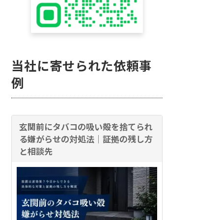
当社に寄せられた依頼事
例
玄関前にタバコの吸い殻を捨てられ
る嫌がらせの対処法｜証拠の残し方
と相談先