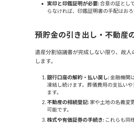
実印と印鑑証明が必要:
合意の証とし
らなければ、印鑑証明書の手配はおろ
預貯金の引き出し・不動産
遺産分割協議書が完成しない限り、故人
します。
銀行口座の解約・払い戻し:
金融機関
凍結し続けます。葬儀費用の支払いや
ます。
不動産の相続登記:
家や土地の名義変
可能です。
株式や有価証券の手続き:
これらも同