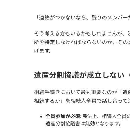
「連絡がつかないなら、残りのメンバー
そう考える方もいるかもしれませんが、
所を特定しなければならないのか、その
げます。
遺産分割協議が成立しない
相続手続きにおいて最も重要なのが「遺
相続するか」を相続人全員で話し合って
全員参加が必須:
民法上、相続人全員
遺産分割協議書は
無効
となります。