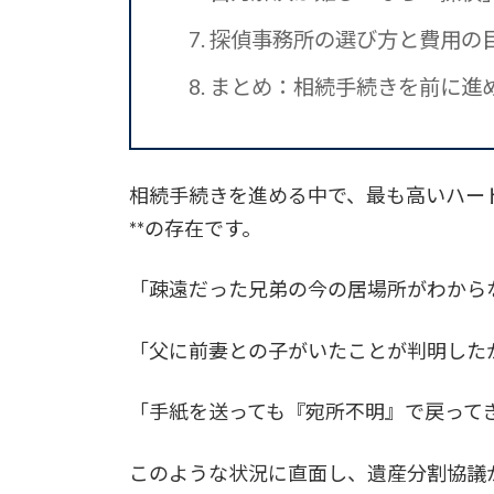
7.
探偵事務所の選び方と費用の
8.
まとめ：相続手続きを前に進
相続手続きを進める中で、最も高いハー
**の存在です。
「疎遠だった兄弟の今の居場所がわから
「父に前妻との子がいたことが判明した
「手紙を送っても『宛所不明』で戻って
このような状況に直面し、遺産分割協議