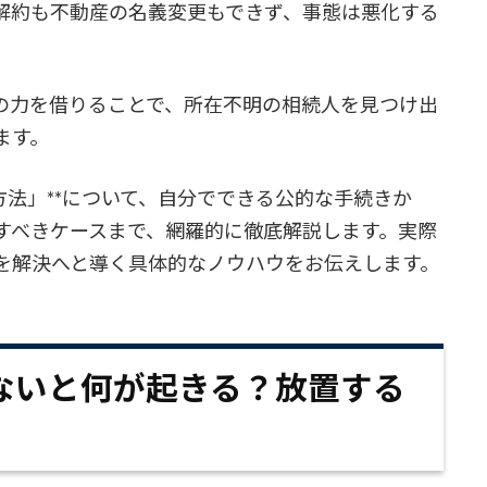
解約も不動産の名義変更もできず、事態は悪化する
の力を借りることで、所在不明の相続人を見つけ出
ます。
方法」**について、自分でできる公的な手続きか
すべきケースまで、網羅的に徹底解説します。実際
を解決へと導く具体的なノウハウをお伝えします。
ないと何が起きる？放置する