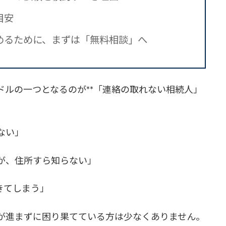
目安
めるために、まずは「無料相談」へ
ドルの一つとなるのが**「連絡の取れない相続人」
ない」
が、住所すら知らない」
きてしまう」
が進まずに困り果てている方は少なくありません。