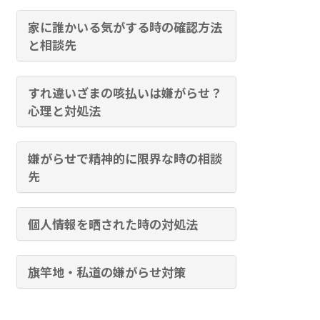
家に誰かいる気がする時の確認方法
と相談先
すれ違いざまの咳払いは嫌がらせ？
心理と対処法
嫌がらせで精神的に限界な時の相談
先
個人情報を晒された時の対処法
旗竿地・私道の嫌がらせ対策