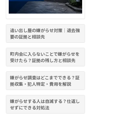
追い出し屋の嫌がらせ対策｜退去強
要の証拠と相談先
町内会に入らないことで嫌がらせを
受けたら？証拠の残し方と相談先
嫌がらせ調査はどこまでできる？証
拠収集・犯人特定・費用を解説
嫌がらせする人は自滅する？仕返し
せずにできる対処法