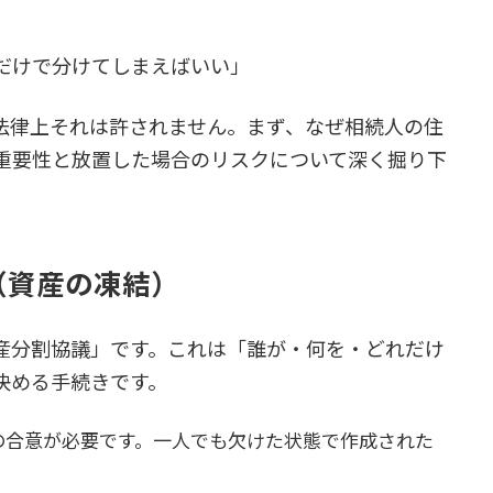
だけで分けてしまえばいい」
法律上それは許されません。まず、なぜ相続人の住
重要性と放置した場合のリスクについて深く掘り下
（資産の凍結）
産分割協議」です。これは「誰が・何を・どれだけ
決める手続きです。
の合意が必要です。一人でも欠けた状態で作成された