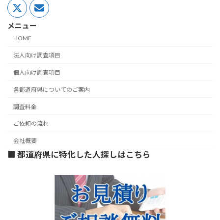
メニュー
HOME
法人向け調査項目
個人向け調査項目
各都道府県についてのご案内
調査料金
ご依頼の流れ
会社概要
■ 都道府県に特化した人探しはこちら