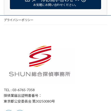
お気軽にお問い合わせください。
プライバシーポリシー
TEL : 03-6765-7358
探偵業届出証明書番号：
東京都公安委員会 第30250080号