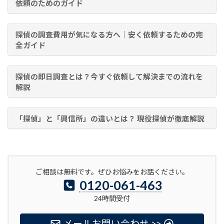
依頼のためのガイド
探偵の調査費用が気になる方へ｜安く依頼するための完
全ガイド
探偵の即日調査とは？今すぐ依頼して解決までの流れを
解説
「探偵」と「興信所」の違いとは？ 現役探偵が徹底解説
ご相談は無料です。ぜひお悩みをお話ください。
0120-061-463
24時間受付
メールお問い合わせ >>