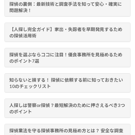
探偵の裏側：最新技術と調査手法を知って安心・確実に
問題解決！
【人探し完全ガイド】家出・失踪者を早期発見するため
の探偵活用術
探偵を選ぶならココに注目！優良事務所を見極めるため
のポイント7選
知らないと損する！ 探偵に依頼する前に知っておきたい
10のチェックリスト
人探しは警察or探偵？最短解決のために押さえるべき3つ
のポイント
探偵業法を守る探偵事務所の見極め方とは？ 安全な調査